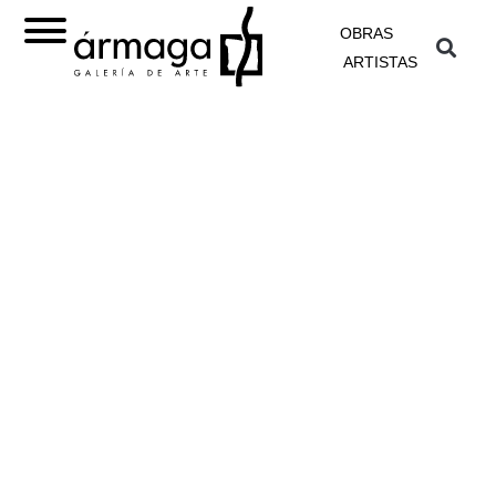
OBRAS
ARTISTAS