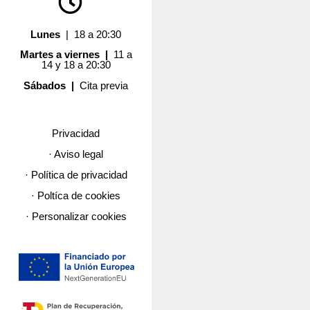
Lunes
| 18 a 20:30
Martes a viernes |
11 a
14 y 18 a 20:30
Sábados |
Cita previa
Privacidad
· Aviso legal
· Política de privacidad
· Poltíca de cookies
· Personalizar cookies