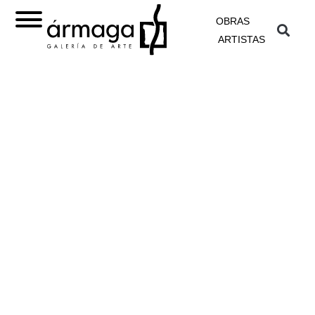
OBRAS
ARTISTAS