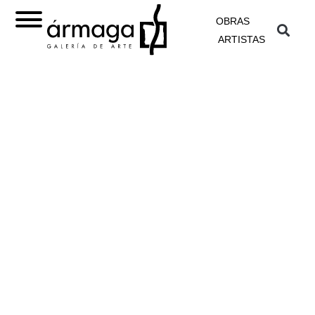
OBRAS
ARTISTAS