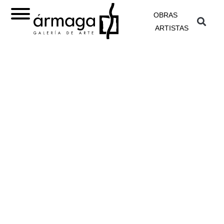
OBRAS
ARTISTAS