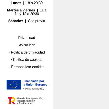
Lunes
| 18 a 20:30
Martes a viernes |
11 a
14 y 18 a 20:30
Sábados |
Cita previa
Privacidad
· Aviso legal
· Política de privacidad
· Poltíca de cookies
· Personalizar cookies