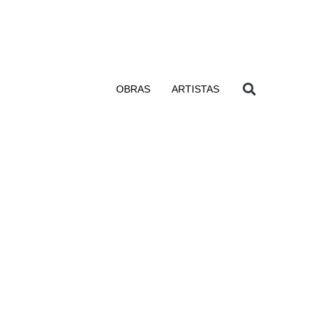
OBRAS
ARTISTAS