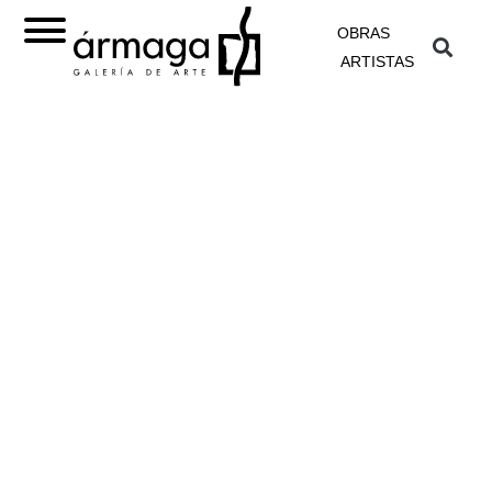
OBRAS
ARTISTAS