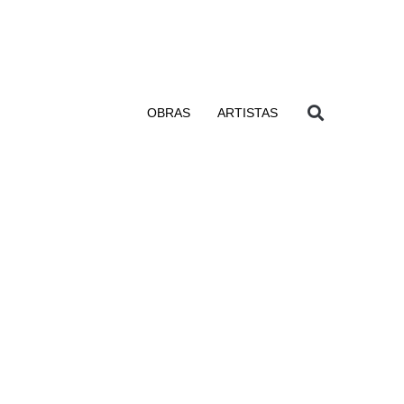
OBRAS
ARTISTAS