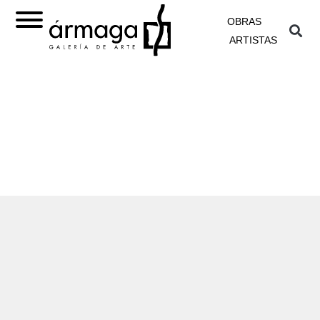
OBRAS
ARTISTAS