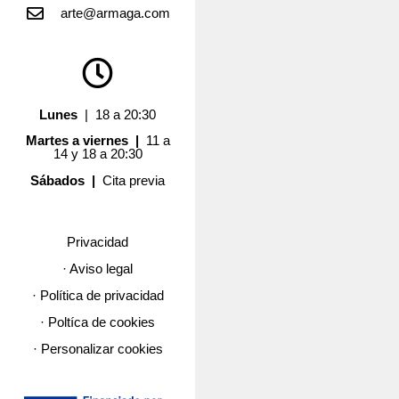
arte@armaga.com
Lunes
| 18 a 20:30
Martes a viernes |
11 a
14 y 18 a 20:30
Sábados |
Cita previa
Privacidad
· Aviso legal
· Política de privacidad
· Poltíca de cookies
· Personalizar cookies