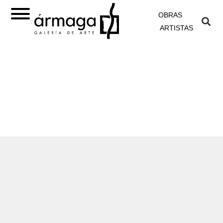
OBRAS
ARTISTAS