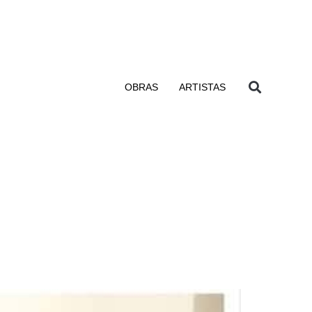
OBRAS
ARTISTAS