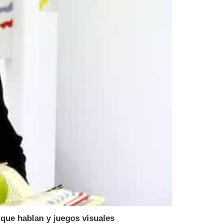
 que hablan y juegos visuales