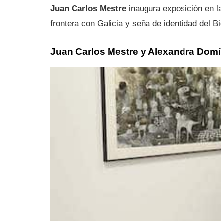
Juan Carlos Mestre
inaugura exposición en l
frontera con Galicia y seña de identidad del Bi
Juan Carlos Mestre y Alexandra Domín