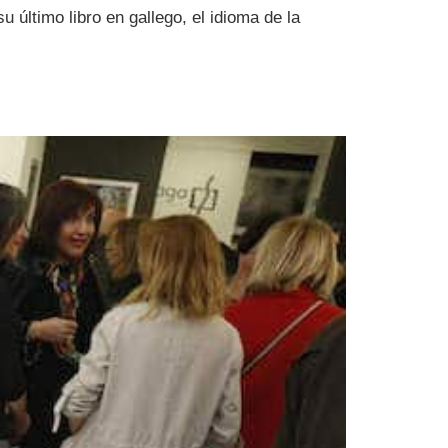
u último libro en gallego, el idioma de la