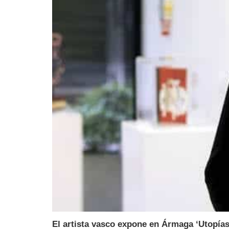
El artista vasco expone en Ármaga ‘Utopías 