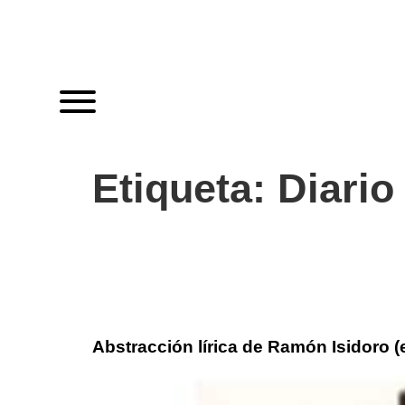
Etiqueta:
Diario
Abstracción lírica de Ramón Isidoro (