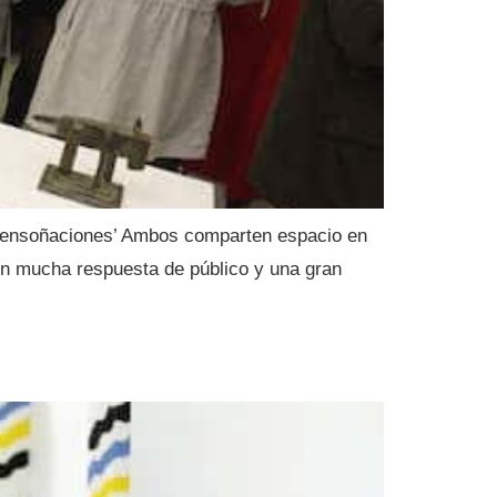
as ensoñaciones’ Ambos comparten espacio en
on mucha respuesta de público y una gran