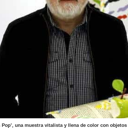
Pop’, una muestra vitalista y llena de color con objetos