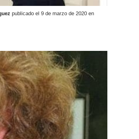
guez
publicado el 9 de marzo de 2020 en