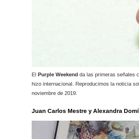
El
Purple Weekend
da las primeras señales 
hizo internacional. Reproducimos la noticia s
noviembre de 2019.
Juan Carlos Mestre y Alexandra Dom