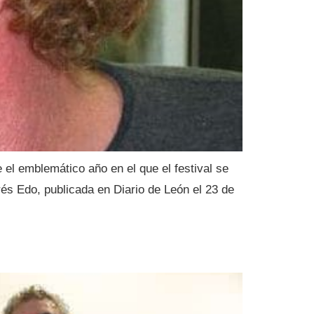
 el emblemático año en el que el festival se
és Edo, publicada en Diario de León el 23 de