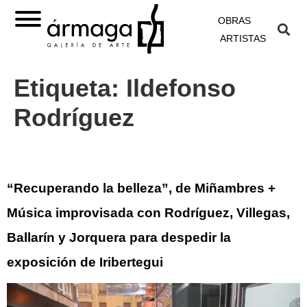
OBRAS
ARTISTAS
Etiqueta:
Ildefonso
Rodríguez
“Recuperando la belleza”, de Miñambres +
Música improvisada con Rodríguez, Villegas,
Ballarín y Jorquera para despedir la
exposición de Iribertegui