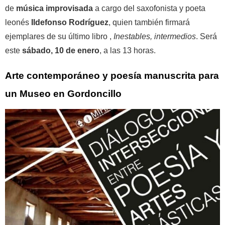
de
música improvisada
a cargo del saxofonista y poeta
leonés
Ildefonso Rodríguez
, quien también firmará
ejemplares de su último libro ,
Inestables, intermedios
. Será
este
sábado, 10 de enero
, a las 13 horas.
Arte contemporáneo y poesía manuscrita para
un Museo en Gordoncillo