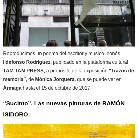
Reproducimos un poema del escritor y músico leonés
Ildefonso Rodríguez
, publicado en la plataforma cultural
TAM TAM PRESS
, a propósito de la exposición
“Trazos de
memoria”
, de
Mónica Jorquera
, que se puede ver en
Ármaga
hasta el 15 de octubre de 2017.
“Sucinto”. Las nuevas pinturas de RAMÓN
ISIDORO