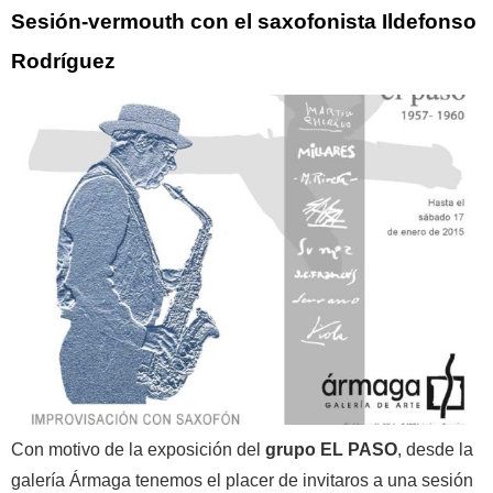
Sesión-vermouth con el saxofonista Ildefonso
Rodríguez
Con motivo de la exposición del
grupo EL PASO
, desde la
galería Ármaga tenemos el placer de invitaros a una sesión