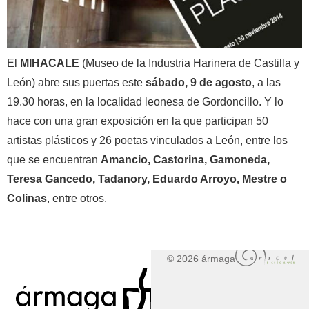
El
MIHACALE
(Museo de la Industria Harinera de Castilla y
León) abre sus puertas este
sábado, 9 de agosto
, a las
19.30 horas, en la localidad leonesa de Gordoncillo. Y lo
hace con una gran exposición en la que participan 50
artistas plásticos y 26 poetas vinculados a León, entre los
que se encuentran
Amancio, Castorina, Gamoneda,
Teresa Gancedo, Tadanory, Eduardo Arroyo, Mestre o
Colinas
, entre otros.
© 2026 ármaga