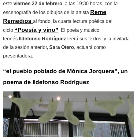
este
viernes 22 de febrero
, a las 19:30 horas, con la
Reme
escenografía de los dibujos de la artista
Remedios
al fondo, la cuarta lectura poética del
“Poesía y vino”
ciclo
. El poeta y músico
leonés
Ildefonso Rodríguez
leerá sus textos, y la invitada
de la sesión anterior,
Sara Otero
, actuará como
presentadora.
“el pueblo poblado de Mónica Jorquera”, un
poema de Ildefonso Rodríguez