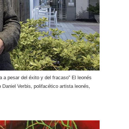
 a pesar del éxito y del fracaso” El leonés
 Daniel Verbis, polifacético artista leonés,