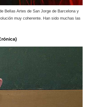
de Bellas Artes de San Jorge de Barcelona y
evolución muy coherente. Han sido muchas las
Crónica)