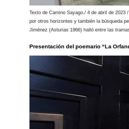
Texto de Camino Sayago./ 4 de abril de 2023
por otros horizontes y también la búsqueda per
Jiménez (Asturias 1966) halló entre las tramas 
Presentación del poemario “La Orfan