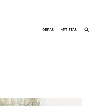
OBRAS
ARTISTAS