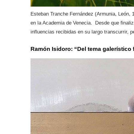
Esteban Tranche Fernández (Armunia, León, 19
en la Academia de Venecia. Desde que finaliz
influencias recibidas en su largo transcurrir, 
Ramón Isidoro: “Del tema galerístico