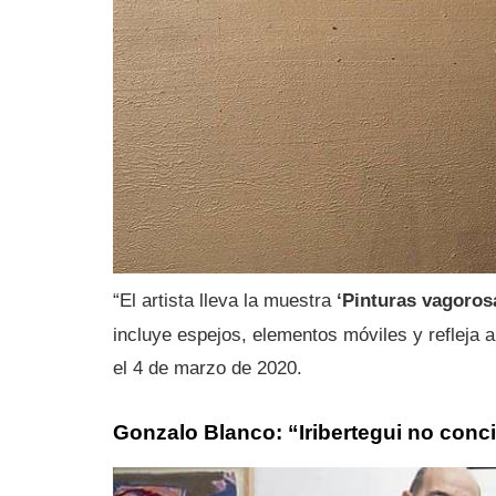
“El artista lleva la muestra
‘Pinturas vagoros
incluye espejos, elementos móviles y refleja 
el 4 de marzo de 2020.
Gonzalo Blanco: “Iribertegui no conc