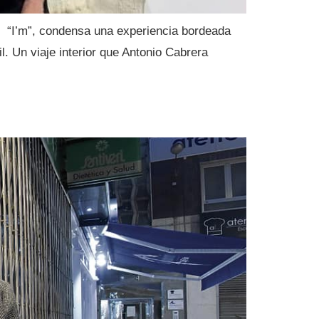
 “I’m”, condensa una experiencia bordeada
l. Un viaje interior que Antonio Cabrera