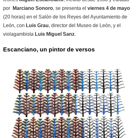
por
Marciano Sonoro
, se presenta el
viernes 4 de mayo
(20 horas) en el Salón de los Reyes del Ayuntamiento de
León, con
Luis Grau
, director del Museo de León, y el
violagambista
Luis Miguel Sanz
.
Escanciano, un pintor de versos