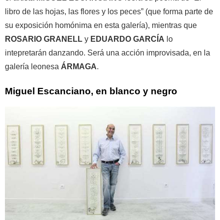
libro de las hojas, las flores y los peces” (que forma parte de
su exposición homónima en esta galería), mientras que
ROSARIO GRANELL
y
EDUARDO GARCÍA
lo
intepretarán danzando. Será una acción improvisada, en la
galería leonesa
ÁRMAGA
.
Miguel Escanciano, en blanco y negro