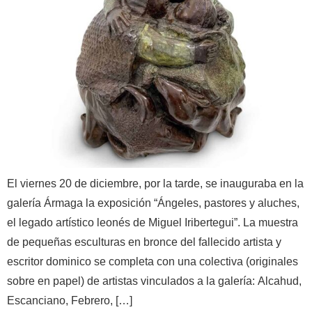
El viernes 20 de diciembre, por la tarde, se inauguraba en la
galería Ármaga la exposición “Ángeles, pastores y aluches,
el legado artístico leonés de Miguel Iribertegui”. La muestra
de pequeñas esculturas en bronce del fallecido artista y
escritor dominico se completa con una colectiva (originales
sobre en papel) de artistas vinculados a la galería: Alcahud,
Escanciano, Febrero, […]