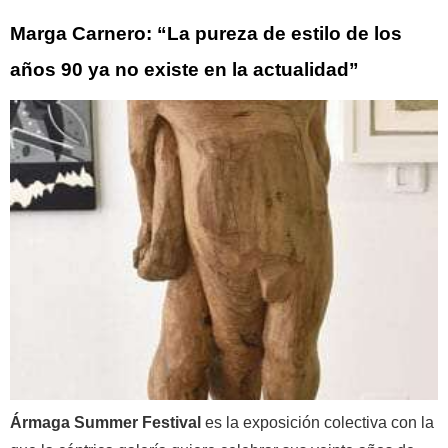
Marga Carnero: “La pureza de estilo de los
años 90 ya no existe en la actualidad”
Ármaga Summer Festival
es la exposición colectiva con la