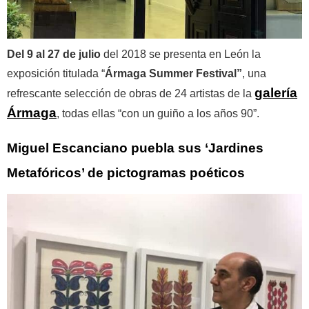
Del 9 al 27 de julio
del 2018 se presenta en León la
exposición titulada “
Ármaga Summer Festival”
, una
galería
refrescante selección de obras de 24 artistas de la
Ármaga
, todas ellas “con un guiño a los años 90”.
Miguel Escanciano puebla sus ‘Jardines
Metafóricos’ de pictogramas poéticos