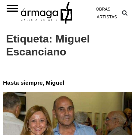
OBRAS
ARTISTAS
Etiqueta:
Miguel
Escanciano
Hasta siempre, Miguel