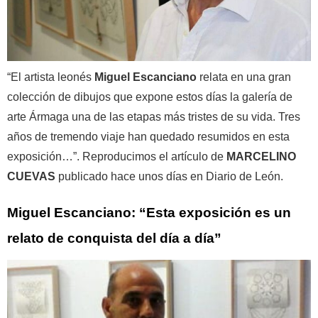
“El artista leonés
Miguel Escanciano
relata en una gran
colección de dibujos que expone estos días la galería de
arte Ármaga una de las etapas más tristes de su vida. Tres
años de tremendo viaje han quedado resumidos en esta
exposición…”. Reproducimos el artículo de
MARCELINO
CUEVAS
publicado hace unos días en Diario de León.
Miguel Escanciano: “Esta exposición es un
relato de conquista del día a día”