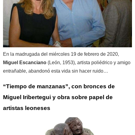
En la madrugada del miércoles 19 de febrero de 2020,
Miguel Escanciano
(León, 1953), artista poliédrico y amigo
entrañable, abandonó esta vida sin hacer ruido…
“Tiempo de manzanas”, con bronces de
Miguel Iribertegui y obra sobre papel de
artistas leoneses