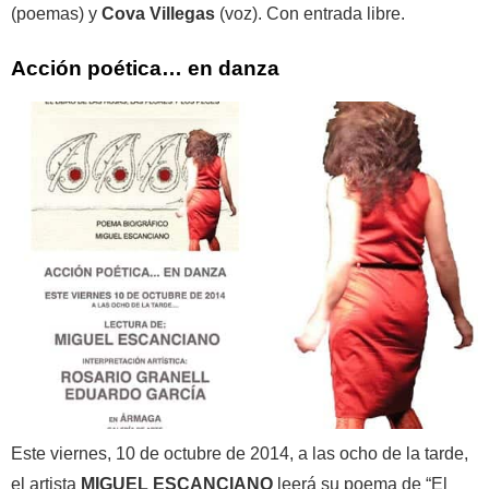
(poemas) y
Cova Villegas
(voz). Con entrada libre.
Acción poética… en danza
Este viernes, 10 de octubre de 2014, a las ocho de la tarde,
el artista
MIGUEL ESCANCIANO
leerá su poema de “El