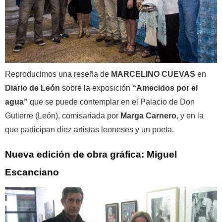
Reproducimos una reseña de
MARCELINO CUEVAS
en
Diario de León
sobre la exposición
“Amecidos por el
agua”
que se puede contemplar en el Palacio de Don
Gutierre (León), comisariada por
Marga Carnero
, y en la
que participan diez artistas leoneses y un poeta.
Nueva edición de obra gráfica: Miguel
Escanciano