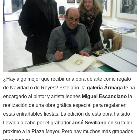
¿Hay algo mejor que recibir una obra de arte como regalo
de Navidad o de Reyes? Este año, la
galería Ármaga
le ha
encargado al pintor y artista leonés
Miguel Escanciano
la
realización de una obra gráfica especial para regalar en
estas entrañables fiestas. La edición de esta obra ha sido
llevada a cabo por el grabador
José Sevillano
en su taller
próximo a la Plaza Mayor. Pero hay muchos más grabados