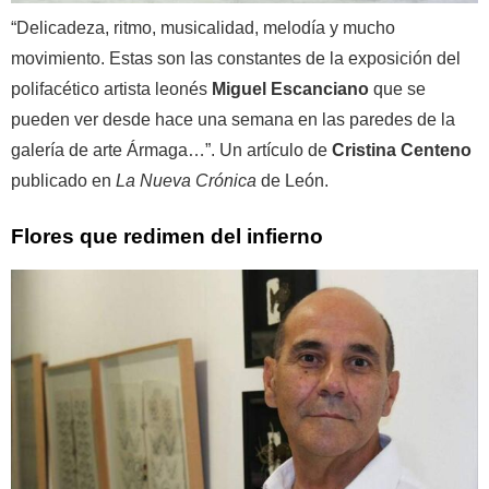
“Delicadeza, ritmo, musicalidad, melodía y mucho
movimiento. Estas son las constantes de la exposición del
polifacético artista leonés
Miguel Escanciano
que se
pueden ver desde hace una semana en las paredes de la
galería de arte Ármaga…”. Un artículo de
Cristina Centeno
publicado en
La Nueva Crónica
de León.
Flores que redimen del infierno