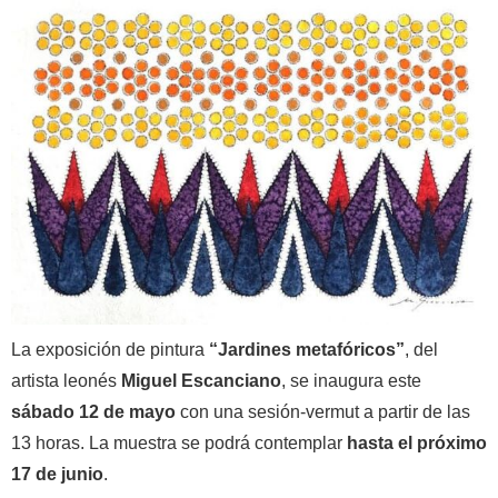
La exposición de pintura
“Jardines metafóricos”
, del
artista leonés
Miguel Escanciano
, se inaugura este
sábado 12 de mayo
con una sesión-vermut a partir de las
13 horas. La muestra se podrá contemplar
hasta el próximo
17 de junio
.