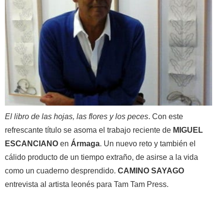
El libro de las hojas, las flores y los peces
. Con este
refrescante título se asoma el trabajo reciente de
MIGUEL
ESCANCIANO
en
Ármaga
. Un nuevo reto y también el
cálido producto de un tiempo extraño, de asirse a la vida
como un cuaderno desprendido.
CAMINO SAYAGO
entrevista al artista leonés para Tam Tam Press.