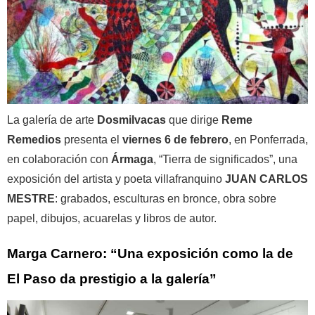
La galería de arte
Dosmilvacas
que dirige
Reme
Remedios
presenta el
viernes 6 de febrero
, en Ponferrada,
en colaboración con
Ármaga
, “Tierra de significados”, una
exposición del artista y poeta villafranquino
JUAN CARLOS
MESTRE
: grabados, esculturas en bronce, obra sobre
papel, dibujos, acuarelas y libros de autor.
Marga Carnero: “Una exposición como la de
El Paso da prestigio a la galería”