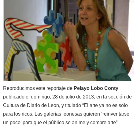
Reproducimos este reportaje de
Pelayo Lobo Conty
publicado el domingo, 28 de julio de 2013, en la sección de
Cultura de Diario de León, y titulado “El arte ya no es solo
para los ricos. Las galerías leonesas quieren ‘reinventarse
un poco’ para que el público se anime y compre arte”.