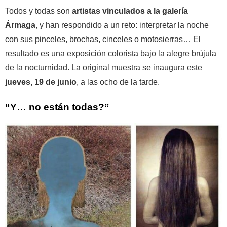
Todos y todas son
artistas vinculados a la galería
Ármaga
, y han respondido a un reto: interpretar la noche
con sus pinceles, brochas, cinceles o motosierras… El
resultado es una exposición colorista bajo la alegre brújula
de la nocturnidad. La original muestra se inaugura este
jueves, 19 de junio
, a las ocho de la tarde.
“Y… no están todas?”