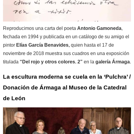
Reproducimos una carta del poeta
Antonio Gamoneda
,
fechada en 1994 y publicada en un catálogo de su amigo el
pintor
Elías García Benavides,
quien hasta el 17 de
noviembre de 2018 muestra sus cuadros en una exposición
titulada
“Del rojo y otros colores. 2”
en la
galería Ármaga
.
La escultura moderna se cuela en la ‘Pulchra’ /
Donación de Ármaga al Museo de la Catedral
de León