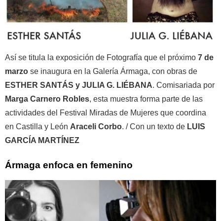
Así se titula la exposición de Fotografía que el próximo
7 de
marzo
se inaugura en la Galería Ármaga, con obras de
ESTHER SANTÁS y JULIA G. LIÉBANA
. Comisariada por
Marga Carnero Robles
, esta muestra forma parte de las
actividades del Festival Miradas de Mujeres que coordina
en Castilla y León
Araceli Corbo
. / Con un texto de
LUIS
GARCÍA MARTÍNEZ
Ármaga enfoca en femenino