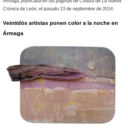
Ármaga, publicada en las páginas de Cultura de
La Nueva
Crónica
de León, el pasado 13 de septiembre de 2014.
Veintidós artistas ponen color a la noche en
Ármaga