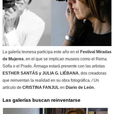
La galería leonesa participa este año en el
Festival Miradas
de Mujeres
, en el que se implican museos como el Reina
Sofía o el Prado. Ármaga estará presente con las artistas
ESTHER SANTÁS y JULIA G. LIÉBANA
, dos creadoras
que reinventan la realidad en su obra fotográfica. / Un
artículo de
CRISTINA FANJUL
en
Diario de León
.
Las galerías buscan reinventarse