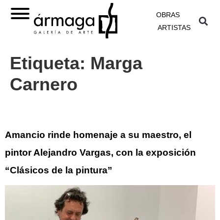
OBRAS
ARTISTAS
Etiqueta:
Marga
Carnero
Amancio rinde homenaje a su maestro, el
pintor Alejandro Vargas, con la exposición
“Clásicos de la pintura”