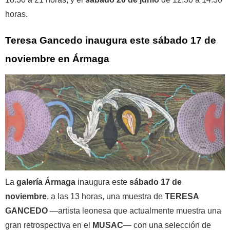
horas.
Teresa Gancedo inaugura este sábado 17 de
noviembre en Ármaga
La
galería Ármaga
inaugura este
sábado 17 de
noviembre
, a las 13 horas, una muestra de
TERESA
GANCEDO
—artista leonesa que actualmente muestra una
gran retrospectiva en el
MUSAC
— con una selección de