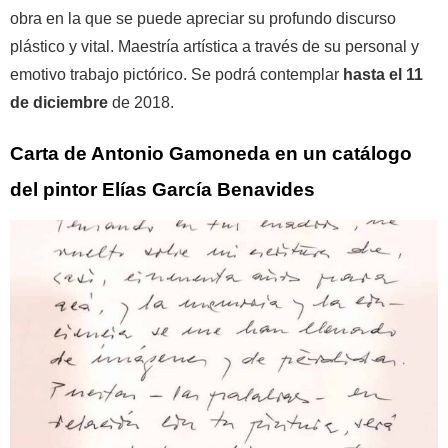
obra en la que se puede apreciar su profundo discurso
plástico y vital. Maestría artística a través de su personal y
emotivo trabajo pictórico. Se podrá contemplar
hasta el 11
de diciembre
de 2018.
Carta de Antonio Gamoneda en un catálogo
del pintor Elías García Benavides