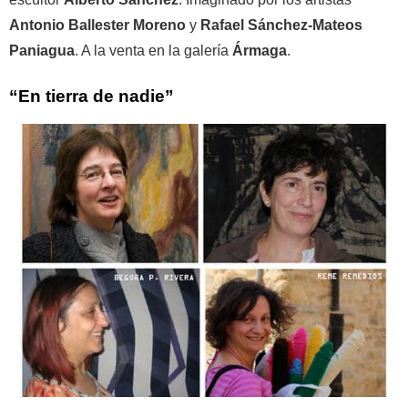
Antonio Ballester Moreno
y
Rafael Sánchez-Mateos
Paniagua
. A la venta en la galería
Ármaga
.
“En tierra de nadie”