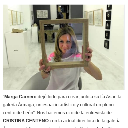
“
Marga Carnero
dejó todo para crear junto a su tía Asun la
galería Ármaga, un espacio artístico y cultural en pleno
centro de León”. Nos hacemos eco de la entrevista de
CRISTINA CENTENO
con la actual directora de la galería