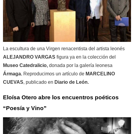
La escultura de una Virgen renacentista del artista leonés
ALEJANDRO VARGAS
figura ya en la colección del
Museo Catedralicio,
donada por la galería leonesa
Ármaga.
Reproducimos un artículo de
MARCELINO
CUEVAS
, publicado en
Diario de León.
Eloísa Otero abre los encuentros poéticos
“Poesía y Vino”