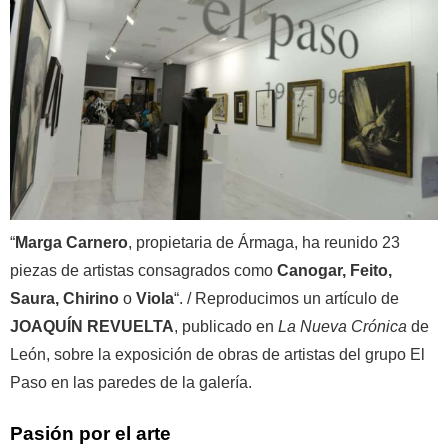
“
Marga Carnero
, propietaria de Ármaga, ha reunido 23
piezas de artistas consagrados como
Canogar, Feito,
Saura, Chirino
o
Viola
“. / Reproducimos un artículo de
JOAQUÍN REVUELTA
, publicado en
La Nueva Crónica
de
León, sobre la exposición de obras de artistas del grupo El
Paso en las paredes de la galería.
Pasión por el arte